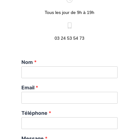
Tous les jour de 9h à 19h
03 24 53 54 73
Nom
*
Email
*
Téléphone
*
Message
*