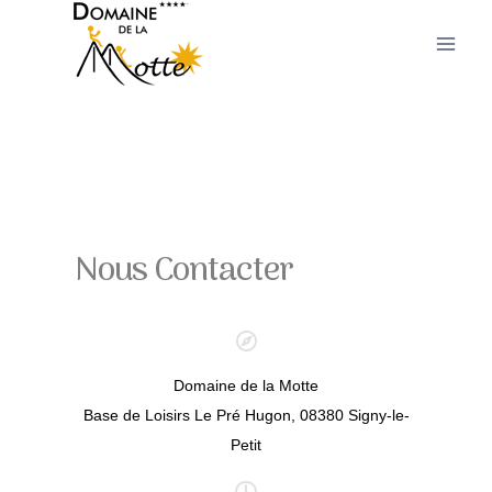
Nous Contacter
Domaine de la Motte
Base de Loisirs Le Pré Hugon, 08380 Signy-le-
Petit