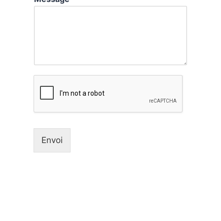
Envoi