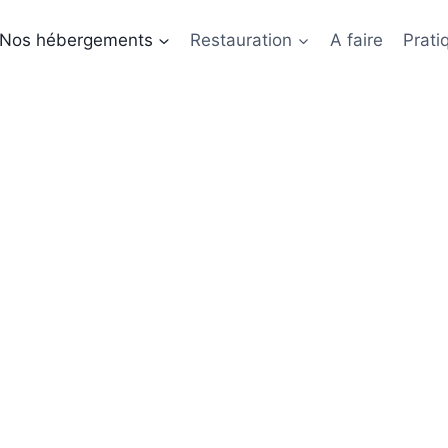
Nos hébergements
Restauration
A faire
Prati