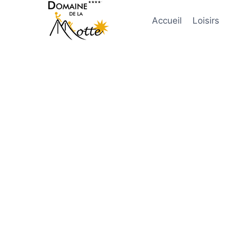
Accueil
Loisirs